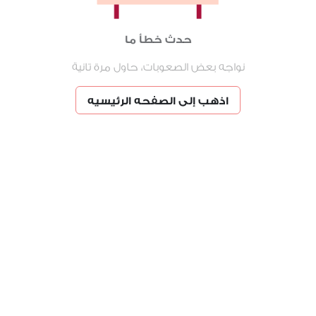
حدث خطأ ما
نواجه بعض الصعوبات، حاول مرة تانية
اذهب إلى الصفحه الرئيسيه