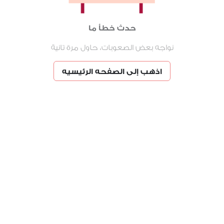
حدث خطأ ما
نواجه بعض الصعوبات، حاول مرة تانية
اذهب إلى الصفحه الرئيسيه