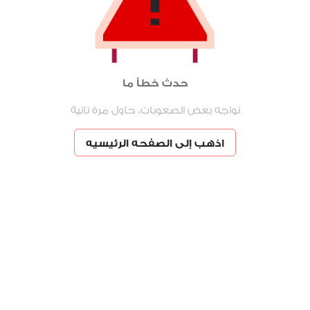
حدث خطأ ما
نواجه بعض الصعوبات، حاول مرة تانية
اذهب إلى الصفحه الرئيسيه