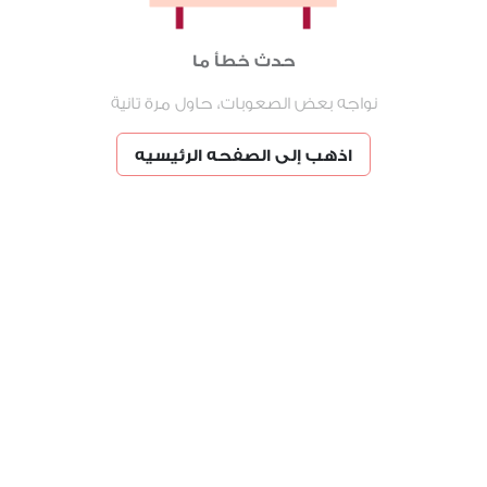
حدث خطأ ما
نواجه بعض الصعوبات، حاول مرة تانية
اذهب إلى الصفحه الرئيسيه