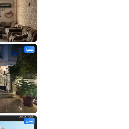
مميز
مميز