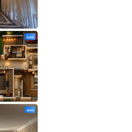
مميز
مميز