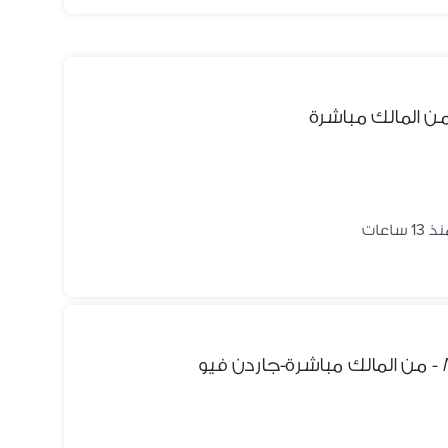
ن المالك مباشرة
 13 ساعات