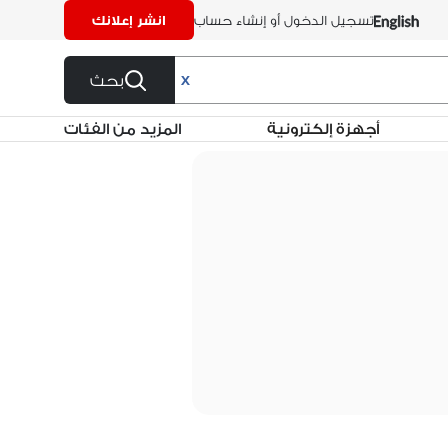
تسجيل الدخول أو إنشاء حساب
انشر إعلانك
بحث
X
أجهزة إلكترونية
المزيد من الفئات