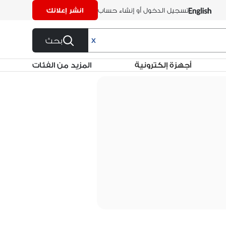
تسجيل الدخول أو إنشاء حساب
انشر إعلانك
بحث
X
أجهزة إلكترونية
المزيد من الفئات