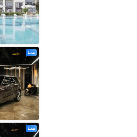
مميز
مميز