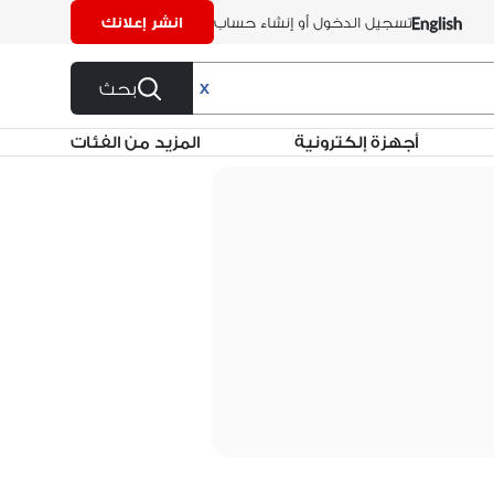
تسجيل الدخول أو إنشاء حساب
انشر إعلانك
بحث
X
أجهزة إلكترونية
المزيد من الفئات