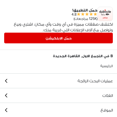
حمّل التطبيق!
4.8
مصر
(125K مراجعات)
اكتشف صفقات مميزة في أي وقت وأي مكان. اشتري وبيع
وتواصل مع آلاف الإعلانات اللي قريبة منك.
حمّل الابلكيشن
B في التجمع الاول, القاهرة الجديدة
الرئيسية
عمليات البحث الرائجة
الفئات
الموقع