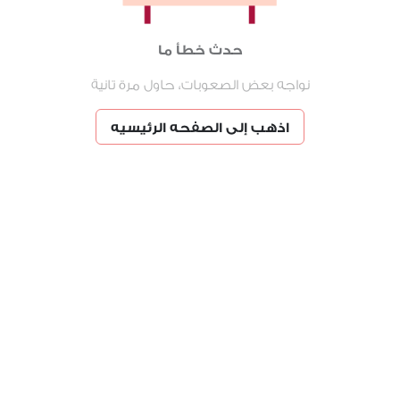
حدث خطأ ما
نواجه بعض الصعوبات، حاول مرة تانية
اذهب إلى الصفحه الرئيسيه