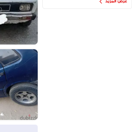
عرض المزيد