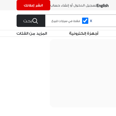
تسجيل الدخول أو إنشاء حساب
انشر إعلانك
بحث
X
فقط في سيارات للبيع
أجهزة إلكترونية
المزيد من الفئات