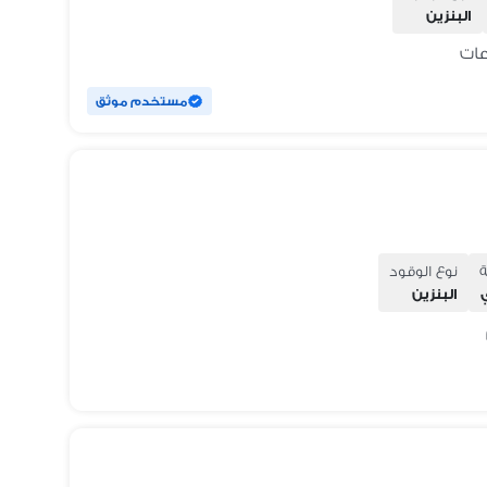
البنزين
مستخدم موثق
ة
نوع الوقود
البنزين