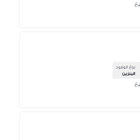
نوع الوقود
البنزين