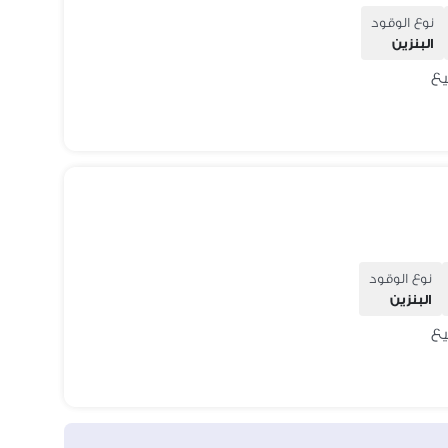
نوع الوقود
البنزين
نوع الوقود
البنزين