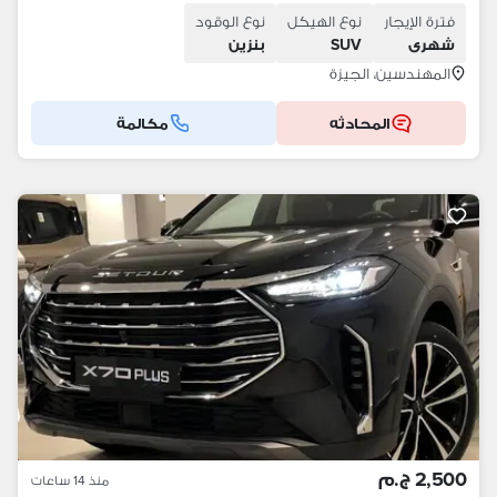
فترة الإيجار
نوع الهيكل
نوع الوقود
شهرى
SUV
بنزين
المهندسين، الجيزة
المحادثه
مكالمة
2,500 ج.م
منذ 14 ساعات