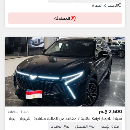
العجوزة، الجيزة
المحادثه
2,500 ج.م
منذ 14 ساعات
سيارة للايجار Kaiyi عائلية 7 مقاعد من المالك مباشرة - للإيجار - ايجار
فترة الإيجار
نوع الهيكل
نوع الوقود