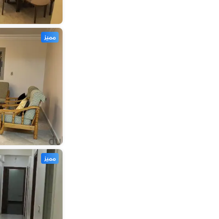
مميز
مميز