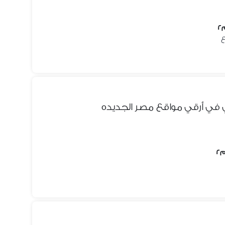
في أرقي مواقع مصر الجديده