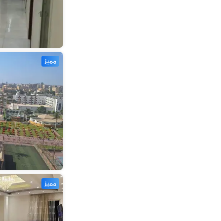
مميز
مميز