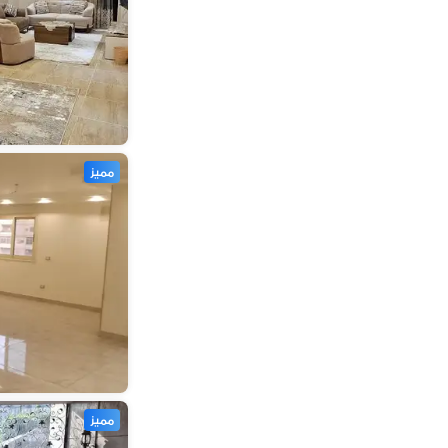
مميز
مميز