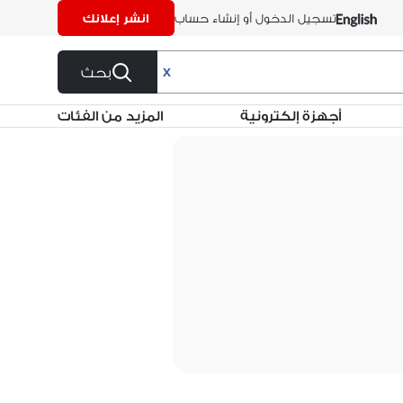
تسجيل الدخول أو إنشاء حساب
انشر إعلانك
بحث
X
أجهزة إلكترونية
المزيد من الفئات