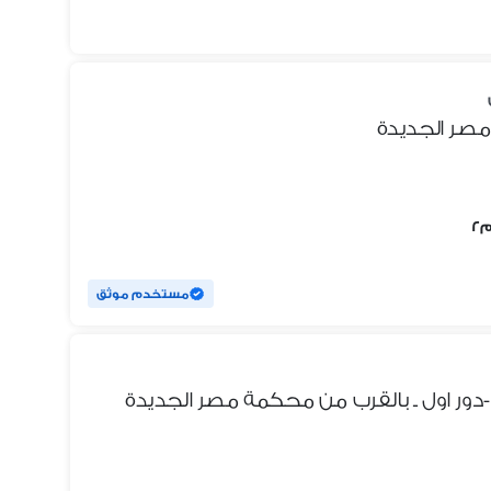
مصر الجديدة
مستخدم موثق