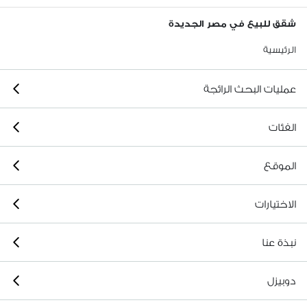
شقق للبيع في مصر الجديدة
الرئيسية
عمليات البحث الرائجة
الفئات
الموقع
الاختيارات
نبذة عنا
دوبيزل