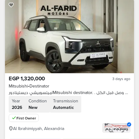
EGP 1,320,000
3 days ago
Mitsubishi
•
Destinator
ميتسوبيشي ديستينادور|Mitsubishi destinator. . المستقبل وصل قبل الكل
Year
Condition
Transmission
2026
New
Automatic
First Owner
Al Ibrahimiyyah, Alexandria