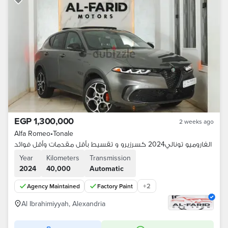
EGP 1,300,000
2 weeks ago
Alfa Romeo
•
Tonale
الفاروميو تونالي2024 كسرزيرو و تقسيط بأقل مقدمات وأقل فوائد
Year
Kilometers
Transmission
2024
40,000
Automatic
+
2
Agency Maintained
Factory Paint
Al Ibrahimiyyah, Alexandria