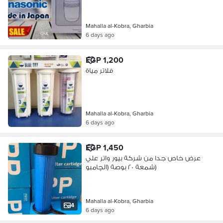
Mahalla al-Kobra, Gharbia
6 days ago
EGP 1,200
فلاتر مياة
Mahalla al-Kobra, Gharbia
6 days ago
EGP 1,450
عرض خاص جدا من شركة بيور واتر علي
شمعة ٢٠ بوصة (الچامبو)
Mahalla al-Kobra, Gharbia
4
6 days ago