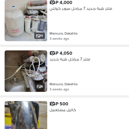
EGP 4,000
فلتر شبه جديد 7 مراحل سوبر كولتي
Mansura, Dakahlia
11
3 weeks ago
EGP 4,050
فلتر 7 مراحل شبه جديد
Mansura, Dakahlia
6
3 weeks ago
EGP 500
كاتيل مستعمل