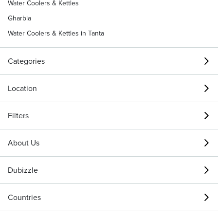
Water Coolers & Kettles
Gharbia
Water Coolers & Kettles in Tanta
Categories
Location
Filters
About Us
Dubizzle
Countries