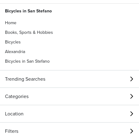
Bicycles in San Stefano
Home
Books, Sports & Hobbies
Bicycles
Alexandria
Bicycles in San Stefano
Trending Searches
Categories
Location
Filters