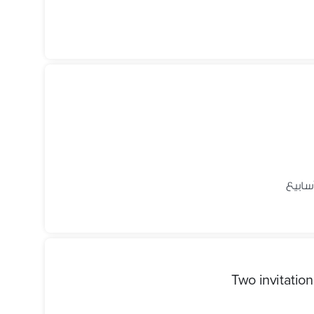
Two invitatio