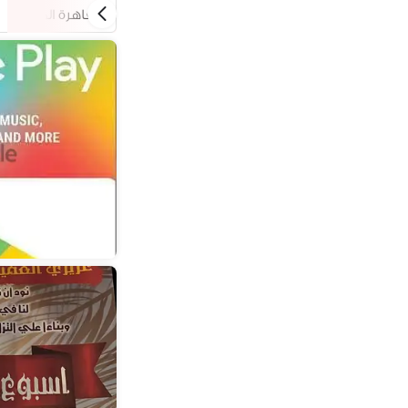
القاهرة الجديدة