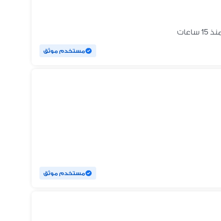
ذ 15 ساعات
مستخدم موثق
مستخدم موثق