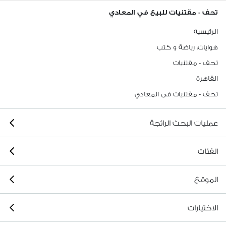
تحف - مقتنيات للبيع في المعادي
الرئيسية
هوايات، رياضة و كتب
تحف - مقتنيات
القاهرة
تحف - مقتنيات فى المعادي
عمليات البحث الرائجة
الفئات
الموقع
الاختيارات