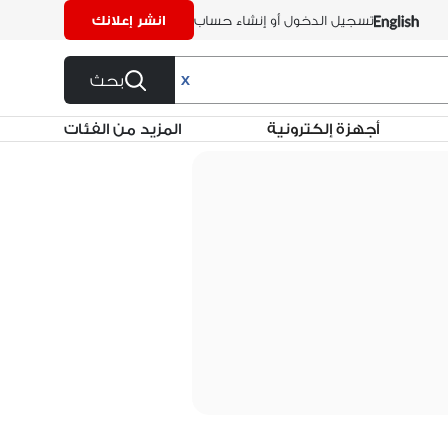
تسجيل الدخول أو إنشاء حساب
انشر إعلانك
بحث
X
أجهزة إلكترونية
المزيد من الفئات