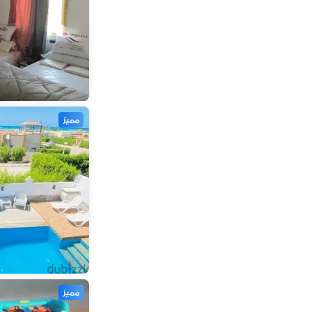
مميز
مميز