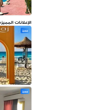
الإعلانات المميزه
مميز
مميز