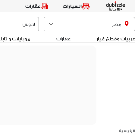
السيارات
عقارات
مصر
عربيات وقطع غيار
عقارات
موبايلات و تاب
الرئيسية