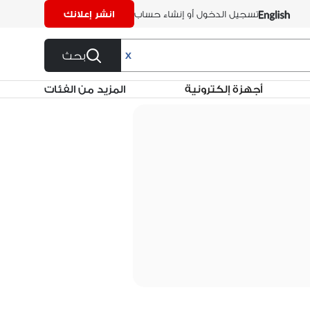
تسجيل الدخول أو إنشاء حساب
انشر إعلانك
بحث
X
أجهزة إلكترونية
المزيد من الفئات