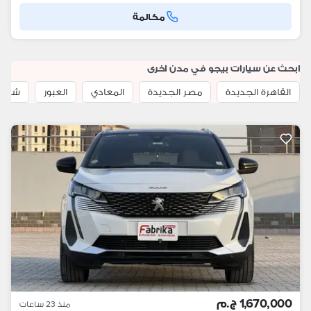
مكالمة
ابحث عن سيارات بيجو في مدن اخرى
القاهرة الجديدة
مصر الجديدة
المعادي
العبور
شبرا
1,670,000 ج.م
منذ 23 ساعات