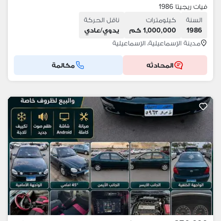
فيات ريجيتا 1986
السنة
كيلومترات
ناقل الحركة
1986
1,000,000 كم
يدوي/عادي
مدينة الإسماعيلية، الإسماعيلية
المحادثه
مكالمة