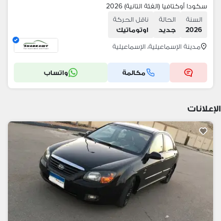
سكودا أوكتافيا (الفئة التانية) 2026
السنة
الحالة
ناقل الحركة
2026
جديد
اوتوماتيك
مدينة الإسماعيلية، الإسماعيلية
مكالمة
واتساب
الإعلانات