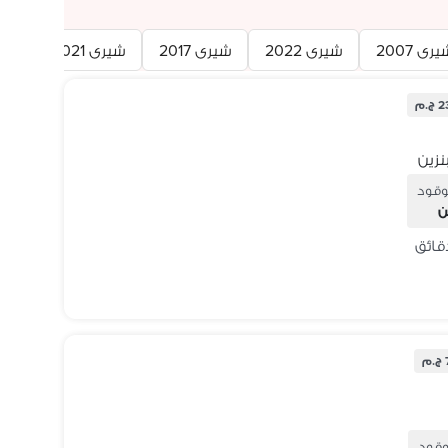
رى 2007
شيرى 2022
شيرى 2017
شيرى 2021
شيرى 
.م
وقود
ن
وقود