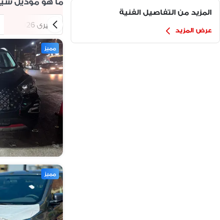
ما هو موديل شير
المزيد من التفاصيل الفنية
شيرى 2026
عرض المزيد
مميز
مميز