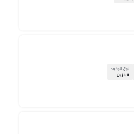
نوع الوقود
البنزين