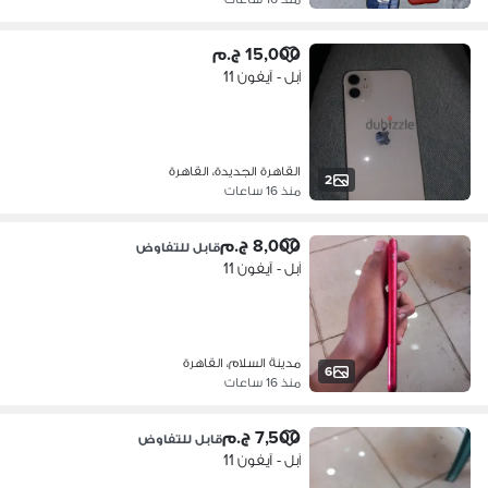
15,000 ج.م
آبل - آيفون 11
القاهرة الجديدة، القاهرة
2
منذ 16 ساعات
8,000 ج.م
قابل للتفاوض
آبل - آيفون 11
مدينة السلام، القاهرة
6
منذ 16 ساعات
7,500 ج.م
قابل للتفاوض
آبل - آيفون 11