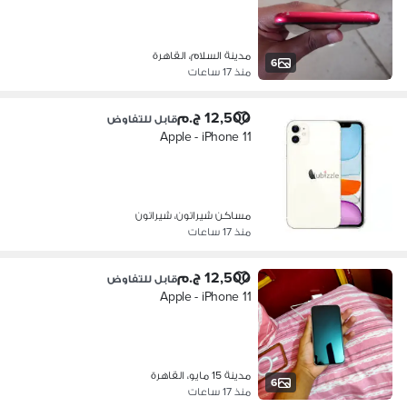
مدينة السلام، القاهرة
6
منذ 17 ساعات
12,500 ج.م
قابل للتفاوض
Apple - iPhone 11
مساكن شيراتون، شيراتون
منذ 17 ساعات
12,500 ج.م
قابل للتفاوض
Apple - iPhone 11
مدينة 15 مايو، القاهرة
6
منذ 17 ساعات