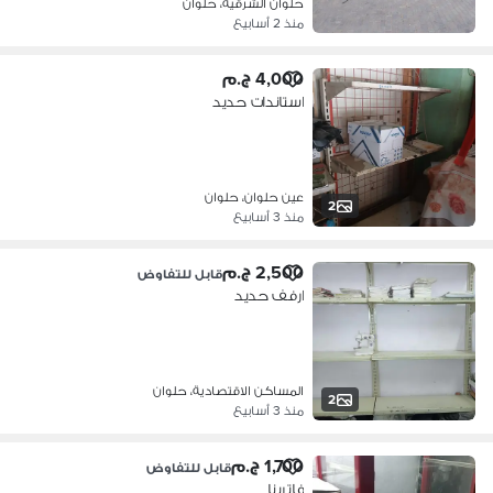
حلوان الشرقية، حلوان
منذ 2 أسابيع
4,000 ج.م
استاندات حديد
عين حلوان، حلوان
2
منذ 3 أسابيع
2,500 ج.م
قابل للتفاوض
ارفف حديد
المساكن الاقتصادية، حلوان
2
منذ 3 أسابيع
1,700 ج.م
قابل للتفاوض
فاترينا