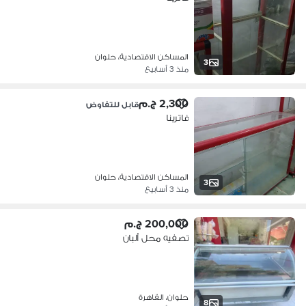
المساكن الاقتصادية، حلوان
3
منذ 3 أسابيع
2,300 ج.م
قابل للتفاوض
فاترينا
المساكن الاقتصادية، حلوان
3
منذ 3 أسابيع
200,000 ج.م
تصفيه محل ألبان
حلوان، القاهرة
8