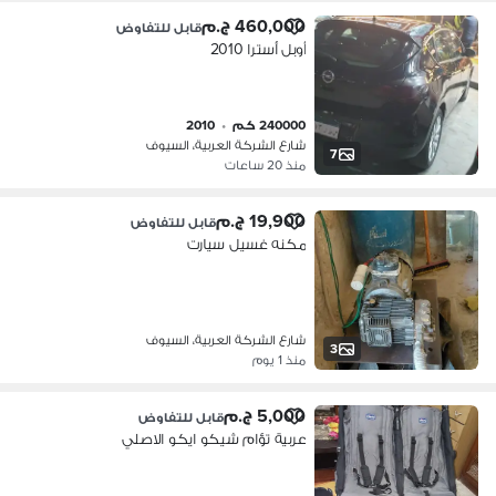
460,000 ج.م
قابل للتفاوض
أوبل أسترا 2010
240000 كم
•
2010
شارع الشركة العربية، السيوف
7
منذ 20 ساعات
19,900 ج.م
قابل للتفاوض
مكنه غسيل سيارت
شارع الشركة العربية، السيوف
3
منذ 1 يوم
5,000 ج.م
قابل للتفاوض
عربية تؤام شيكو ايكو الاصلي