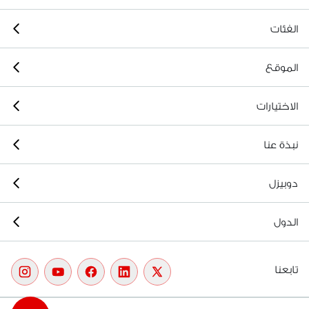
الفئات
الموقع
الاختيارات
نبذة عنا
دوبيزل
الدول
تابعنا