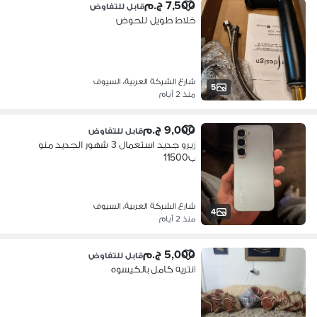
7,500 ج.م
قابل للتفاوض
خلاط طويل للحوض
شارع الشركة العربية، السيوف
5
منذ 2 أيام
9,000 ج.م
قابل للتفاوض
زيرو جديد استعمال 3 شهور الجديد منو
ب11500
شارع الشركة العربية، السيوف
4
منذ 2 أيام
5,000 ج.م
قابل للتفاوض
انتريه كامل بالكيسوه