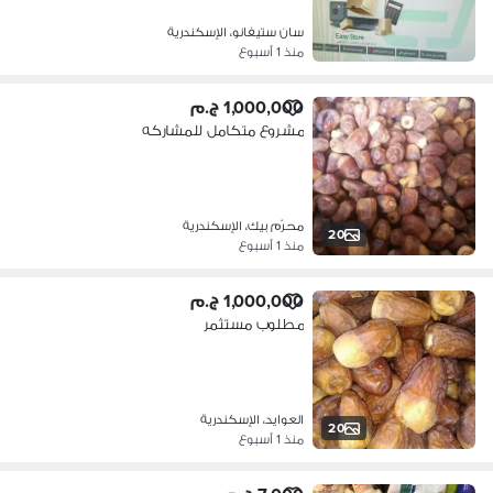
سان ستيفانو، الإسكندرية
منذ 1 أسبوع
1,000,000 ج.م
مشروع متكامل للمشاركه
محرّم بيك، الإسكندرية
20
منذ 1 أسبوع
1,000,000 ج.م
مطلوب مستثمر
العوايد، الإسكندرية
20
منذ 1 أسبوع