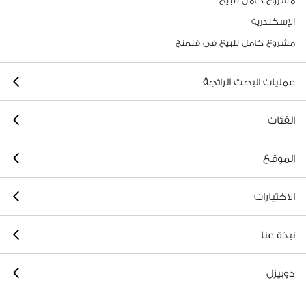
مشروع كامل للبيع
الإسكندرية
مشروع كامل للبيع فى فلمنج
عمليات البحث الرائجة
الفئات
الموقع
الاختيارات
نبذة عنا
دوبيزل