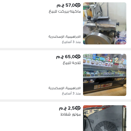
57,000 ج.م
ماكينه بيركت للبيع
الابراهيمية، الإسكندرية
منذ 3 أسابيع
65,000 ج.م
تلاجه للبيع
الابراهيمية، الإسكندرية
منذ 3 أسابيع
2,500 ج.م
موتور شفاط