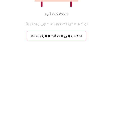
حدث خطأ ما
نواجه بعض الصعوبات، حاول مرة تانية
اذهب إلى الصفحه الرئيسيه