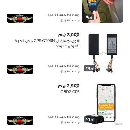
S-A
وسط القاهرة، القاهرة
8
منذ 2 أسابيع
3,000 ج.م
اقوى اجهزة ال GPS GT06N مدى الحياة
لفترة محدودة
وسط القاهرة، القاهرة
12
منذ 2 أسابيع
2,900 ج.م
OBD2 GPS
وسط القاهرة، القاهرة
10
منذ 2 أسابيع