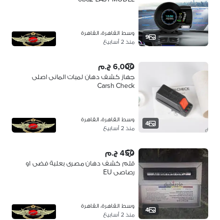
وسط القاهرة، القاهرة
9
منذ 2 أسابيع
6,000 ج.م
جهاز كشف دهان لمبات المانى اصلى
Carsh Check
وسط القاهرة، القاهرة
4
منذ 2 أسابيع
450 ج.م
قلم كشف دهان مصرى بعلبة فضى او
رصاصى EU
وسط القاهرة، القاهرة
4
منذ 2 أسابيع