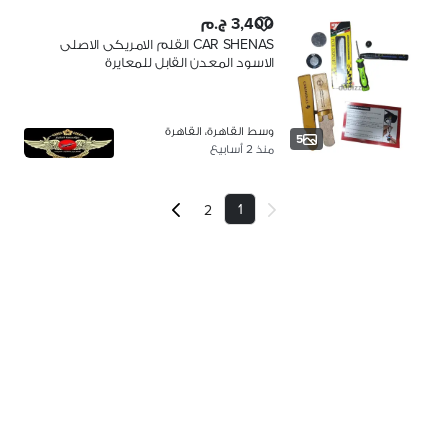
3,400 ج.م
CAR SHENAS القلم الامريكى الاصلى
الاسود المعدن القابل للمعايرة
وسط القاهرة، القاهرة
5
منذ 2 أسابيع
1
2