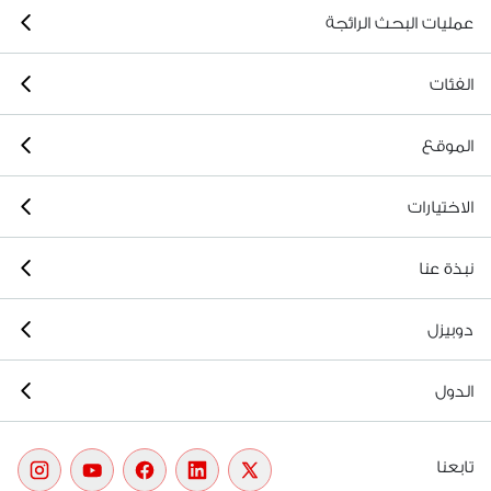
عمليات البحث الرائجة
الفئات
الموقع
الاختيارات
نبذة عنا
دوبيزل
الدول
تابعنا