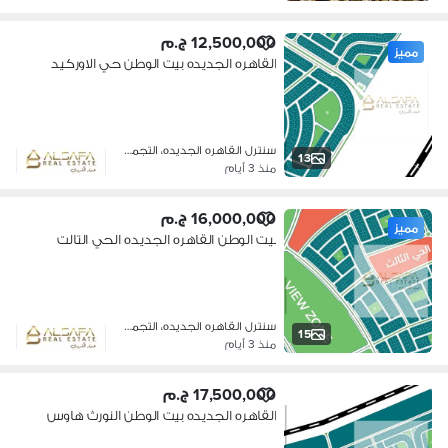
12,500,000 ج.م
مميز
القاهره الجديده بيت الوطن حي الاوركيد
سنترل القاهره الجديده، التجمع الخام…
13
منذ 3 أيام
16,000,000 ج.م
مميز
بيت الوطن القاهره الجديده الحي التالت
سنترل القاهره الجديده، التجمع الخام…
15
منذ 3 أيام
17,500,000 ج.م
القاهره الجديده بيت الوطن النورث هاوس