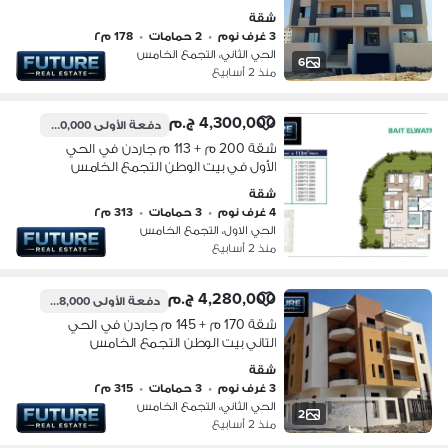
شقة
3 غرف نوم
•
2 حمامات
•
178 م٢
الحي الثاني، التجمع الخامس
6
منذ 2 أسابيع
4,300,000 ج.م
دفعة الأولى
2,150,000 ج.م
شقة 200 م + 113 م جاردن في الحي
الأول في بيت الوطن التجمع الخامس
شقة
4 غرف نوم
•
3 حمامات
•
313 م٢
الحي الاول، التجمع الخامس
منذ 2 أسابيع
4,280,000 ج.م
دفعة الأولى
1,498,000 ج.م
شقة 170 م + 145 م جاردن في الحي
التاني بيت الوطن التجمع الخامس
شقة
3 غرف نوم
•
3 حمامات
•
315 م٢
الحي الثاني، التجمع الخامس
2
منذ 2 أسابيع