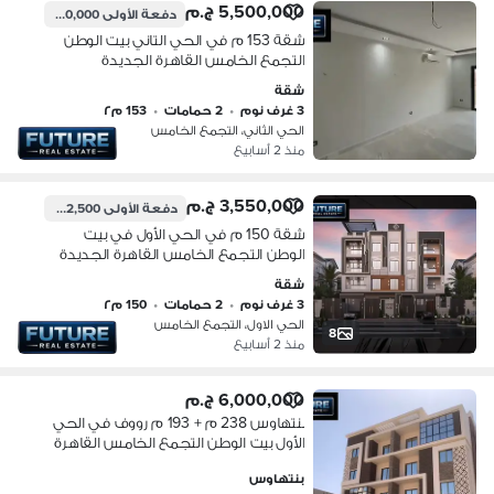
5,500,000 ج.م
دفعة الأولى
2,750,000 ج.م
شقة 153 م في الحي التاني بيت الوطن
التجمع الخامس القاهرة الجديدة
شقة
3 غرف نوم
•
2 حمامات
•
153 م٢
الحي الثاني، التجمع الخامس
منذ 2 أسابيع
3,550,000 ج.م
دفعة الأولى
1,242,500 ج.م
شقة 150 م في الحي الأول في بيت
الوطن التجمع الخامس القاهرة الجديدة
شقة
3 غرف نوم
•
2 حمامات
•
150 م٢
الحي الاول، التجمع الخامس
8
منذ 2 أسابيع
6,000,000 ج.م
بنتهاوس 238 م + 193 م رووف في الحي
الأول بيت الوطن التجمع الخامس القاهرة
الجديدة
بنتهاوس