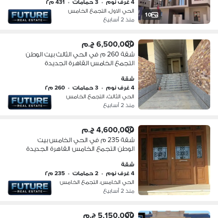
4 غرف نوم
•
3 حمامات
•
431 م٢
الحي الاول، التجمع الخامس
10
منذ 2 أسابيع
6,500,000 ج.م
شقة 260 م في الحي الثالث بيت الوطن
التجمع الخامس القاهرة الجديدة
شقة
4 غرف نوم
•
3 حمامات
•
260 م٢
الحي الثالث، التجمع الخامس
منذ 2 أسابيع
4,600,000 ج.م
شقة 235 م في الحي الخامس بيت
الوطن التجمع الخامس القاهرة الجديدة
شقة
4 غرف نوم
•
2 حمامات
•
235 م٢
الحي الخامس، التجمع الخامس
منذ 2 أسابيع
5,150,000 ج.م