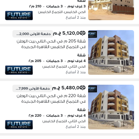
شقة
3 غرف نوم
•
3 حمامات
•
210 م٢
الحي الخامس، التجمع الخامس
منذ 2 أسابيع
5,120,000 ج.م
دفعة الأولى
1,792,000 ج.م
شقة 205 م في الحي التاني بيت الوطن
في التجمع الخامس القاهرة الجديدة
شقة
4 غرف نوم
•
3 حمامات
•
205 م٢
الحي الثاني، التجمع الخامس
منذ 2 أسابيع
5,480,000 ج.م
دفعة الأولى
1,917,999 ج.م
شقة 220 م في الحي التاني بيت الوطن
في التجمع الخامس القاهرة الجديدة
شقة
4 غرف نوم
•
3 حمامات
•
220 م٢
الحي الثاني، التجمع الخامس
منذ 2 أسابيع