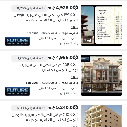
4,925,000 ج.م
دفعة الأولى
738,750 ج.م
شقة 189 في الحي التاني في بيت الوطن
التجمع الخامس القاهرة الجديدة
شقة
3 غرف نوم
•
3 حمامات
•
189 م٢
الحي الثاني، التجمع الخامس
3
منذ 2 أسابيع
4,965,000 ج.م
دفعة الأولى
1,241,250 ج.م
شقة 205 م في الحي التاني في بيت
الوطن التجمع الخامس
شقة
4 غرف نوم
•
3 حمامات
•
205 م٢
الحي الثاني، التجمع الخامس
3
منذ 2 أسابيع
5,240,000 ج.م
دفعة الأولى
2,096,000 ج.م
شقة 210 م في الحي الخامس بيت الوطن
التجمع الخامس القاهرة الجديدة