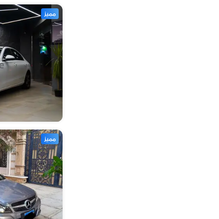
مميز
مميز