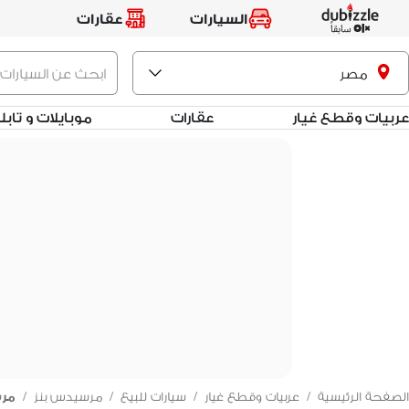
السيارات
عقارات
مصر
عربيات وقطع غيار
عقارات
موبايلات و تاب
الصفحة الرئيسية
/
عربيات وقطع غيار
/
سيارات للبيع
/
مرسيدس بنز
/
مرس