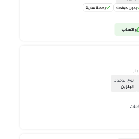
بدون حوادث
رخصة سارية
واتساب
نوع الوقود
البنزين