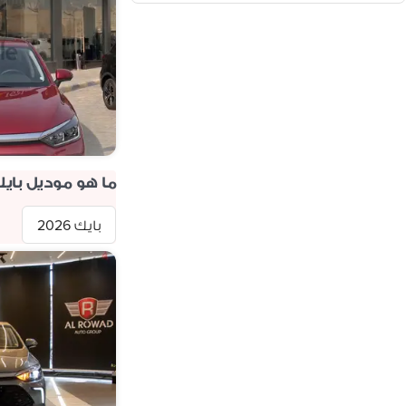
ما هو موديل باي
بايك 2026