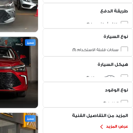
طريقة الدفع
كاش أو تقسيط (1)
نوع السيارة
مميز
سيارات قليلة الاستخدام (1)
السيارات الصينية (1)
هيكل السيارة
سيدان (1)
نوع الوقود
البنزين (1)
المزيد من التفاصيل الفنية
مميز
عرض المزيد