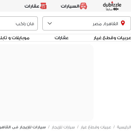
السيارات
عقارات
القاهرة, مَصر
عربيات وقطع غيار
عقارات
موبايلات و تاب
الرئيسية
/
عربيات وقطع غيار
/
سيارات للإيجار
/
سيارات للإيجار فى القاهر