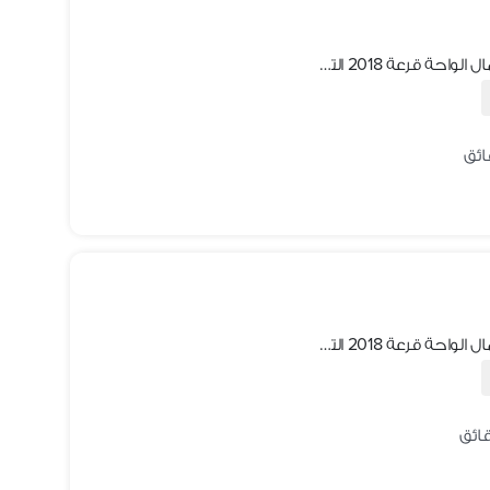
ارض للبيع اكتوبر الجديدة أحياء بادية شمال الواحة قرعة 2018 التكملي مميزة الحي الثالث
ارض للبيع اكتوبر الجديدة أحياء بادية شمال الواحة قرعة 2018 التكملي مميزة الحي الثالث