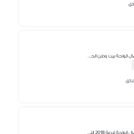
ارض للبيع اكتوبر الجديدة أحياء بادية شمال الواحة بيت وطن الحي الثالث
ارض للبيع اكتوبر الجديدة أحياء بادية شمال الواحة قرعة 2018 التكملي مميزة الحي الثالث