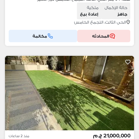
حالة الإكمال
ملكية
جاهز
إعادة بيع
الحي الثالث، التجمع الخامس
المحادثه
مكالمة
21,000,000 ج.م
منذ 2 ساعات