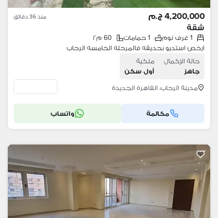
4,200,000 ج.م
منذ 36 دقائق
شقة
1 غرف نوم
1 حمامات
60 م٢
ارخص استديو بحديقه فالمرحله الخامسه الرحاب
حالة الإكمال
ملكية
جاهز
أول سكن
مدينة الرحاب، القاهرة الجديدة
مكالمة
واتساب