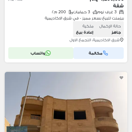
شقة
3 غرف نوم
3 حمامات
200 م٢
بيزمنت للبيع بسعر مميز - في شرق الاكاديمية
حالة الإكمال
ملكية
جاهز
إعادة بيع
شرق الاكاديمية، التجمع الاول
مكالمة
واتساب