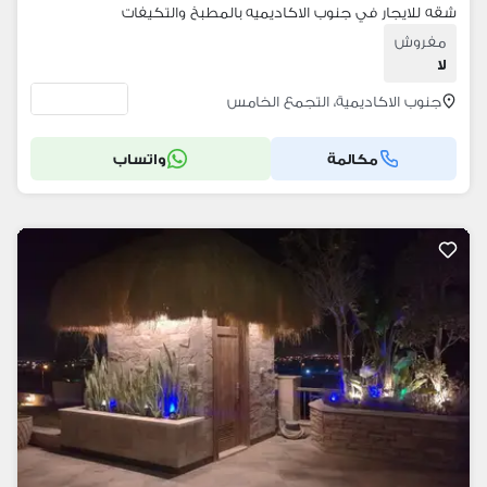
شقه للايجار في جنوب الاكاديميه بالمطبخ والتكيفات
مفروش
لا
جنوب الاكاديمية، التجمع الخامس
مكالمة
واتساب