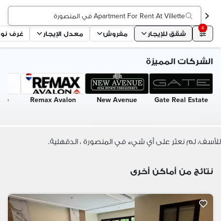
Apartment For Rent At Villette في المنصورة
4
شقق للإيجار
مفروش
معدل الإيجار
غرف نو
الشركات المميزة
ome
Remax Avalon
New Avenue
Gate Real Estate
للأسف، لم نعثر على أي شيء في المنصورة ، الدقهلية.
نتائج من أماكن أخرى