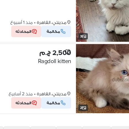
مدينتي، القاهرة
•
منذ 1 أسبوع
مكالمة
المحادثه
3
2,500 ج.م
Ragdoll kitten
مدينتي، القاهرة
•
منذ 2 أسابيع
مكالمة
المحادثه
2