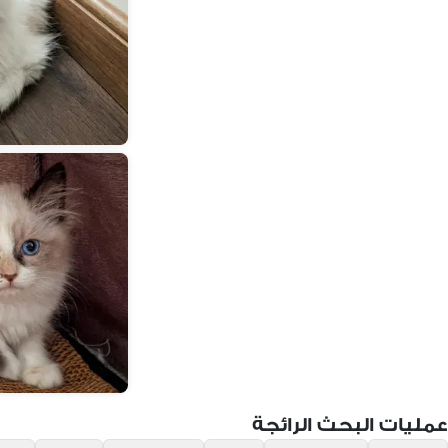
عمليات البحث الرائجة