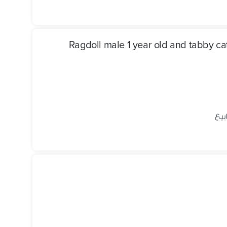
Ragdoll male 1 year old and tabby cat