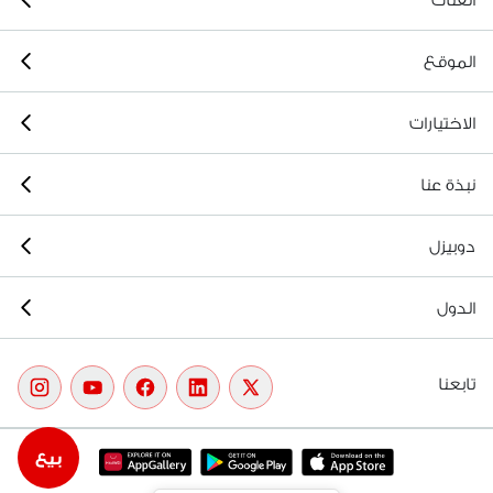
الموقع
الاختيارات
نبذة عنا
دوبيزل
الدول
تابعنا
بيع