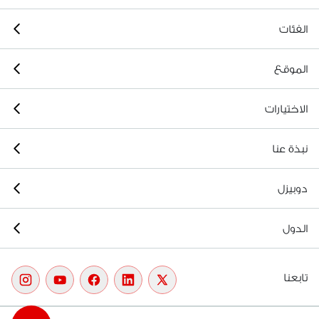
الفئات
الموقع
الاختيارات
نبذة عنا
دوبيزل
الدول
تابعنا