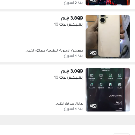
منذ 2 أسابيع
3,800 ج.م
إنفنيكس نوت 10
مساكن الاميرية الجنوبية، حدائق القب…
2
منذ 4 أسابيع
3,000 ج.م
إنفنيكس نوت 10
بداية، حدائق اكتوبر
5
منذ 4 أسابيع