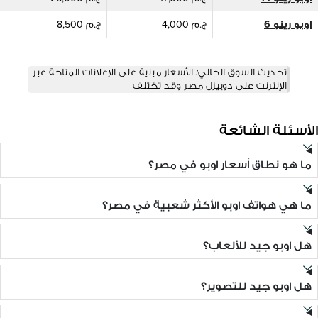
اوبو رينو 6
ج.م 4,000
ج.م 8,500
تحديث السوق الحالي: الأسعار مبنية على الإعلانات المتاحة عبر
الإنترنت على دوبيزل مصر وقد تختلف
الأسئلة الشائعة
ما هو نطاق أسعار اوبو في مصر؟
ما هي هواتف اوبو الأكثر شعبية في مصر؟
هل اوبو جيد للألعاب؟
هل اوبو جيد للتصوير؟