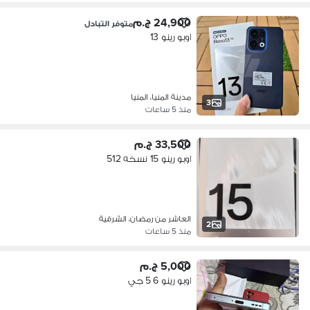
24,900 ج.م
متوفر التبادل
اوبو رينو 13
مدينة المنيا، المنيا
3
منذ 5 ساعات
33,500 ج.م
اوبو رينو 15 نسخه 512
العاشر من رمضان، الشرقية
2
منذ 5 ساعات
5,000 ج.م
اوبو رينو 6 5 جي