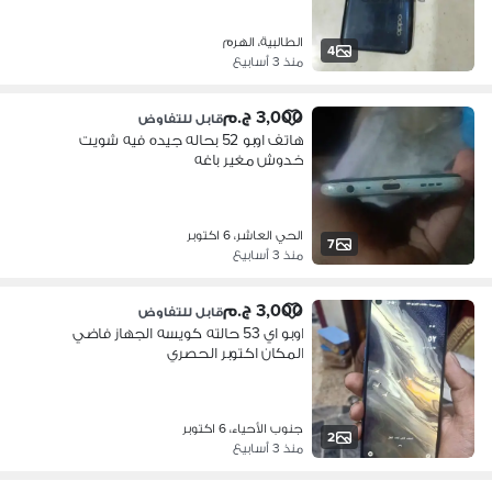
الطالبية، الهرم
4
منذ 3 أسابيع
3,000 ج.م
قابل للتفاوض
هاتف اوبو 52 بحاله جيده فيه شويت
خدوش مغير باغه
الحي العاشر، 6 اكتوبر
7
منذ 3 أسابيع
3,000 ج.م
قابل للتفاوض
اوبو اي 53 حالته كويسه الجهاز فاضي
المكان اكتوبر الحصري
جنوب الأحياء، 6 اكتوبر
2
منذ 3 أسابيع