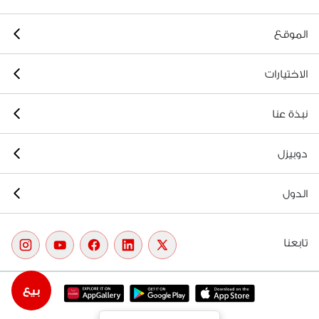
الموقع
الاختيارات
نبذة عنا
دوبيزل
الدول
تابعنا
بيع