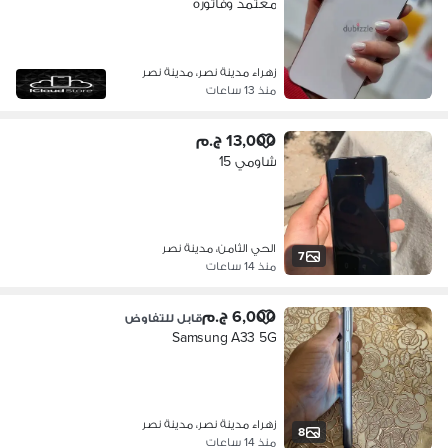
معتمد وفاتوره
زهراء مدينة نصر، مدينة نصر
منذ 13 ساعات
13,000 ج.م
شاومي 15
الحي الثامن، مدينة نصر
7
منذ 14 ساعات
6,000 ج.م
قابل للتفاوض
Samsung A33 5G
زهراء مدينة نصر، مدينة نصر
8
منذ 14 ساعات