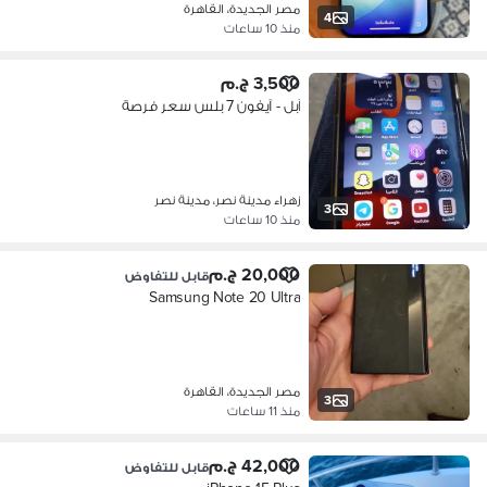
مصر الجديدة، القاهرة
4
منذ 10 ساعات
3,500 ج.م
آبل - آيفون 7 بلس سعر فرصة
زهراء مدينة نصر، مدينة نصر
3
منذ 10 ساعات
20,000 ج.م
قابل للتفاوض
Samsung Note 20 Ultra
مصر الجديدة، القاهرة
3
منذ 11 ساعات
42,000 ج.م
قابل للتفاوض