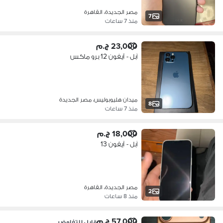
مصر الجديدة، القاهرة
7
منذ 7 ساعات
23,000 ج.م
آبل - آيفون 12 برو ماكس
ميدان هليوبوليس، مصر الجديدة
8
منذ 7 ساعات
18,000 ج.م
آبل - آيفون 13
مصر الجديدة، القاهرة
2
منذ 8 ساعات
57,000 ج.م
قابل للتفاوض