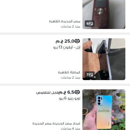
مصر الجديدة، القاهرة
6
منذ 2 ساعات
25,000 ج.م
آبل - آيفون 13 برو
الماظة، القاهرة
7
منذ 2 ساعات
6,500 ج.م
قابل للتفاوض
اوبو رينو 6 برو
امداد مصر الجديدة، مصر الجديدة
منذ 4 ساعات