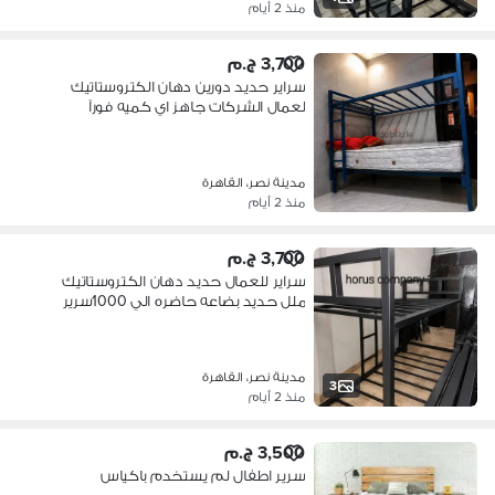
منذ 2 أيام
3,700 ج.م
سراير حديد دورين دهان الكتروستاتيك
لعمال الشركات جاهز اي كميه فورآ
مدينة نصر، القاهرة
منذ 2 أيام
3,700 ج.م
سراير للعمال حديد دهان الكتروستاتيك
ملل حديد بضاعه حاضره الي 1000سرير
مدينة نصر، القاهرة
3
منذ 2 أيام
3,500 ج.م
سرير اطفال لم يستخدم باكياس