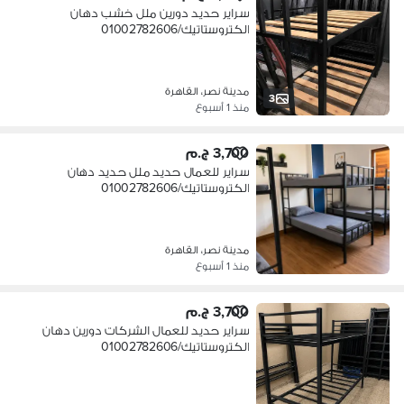
سراير حديد دورين ملل خشب دهان
الكتروستاتيك/01002782606
مدينة نصر، القاهرة
3
منذ 1 أسبوع
3,700 ج.م
سراير للعمال حديد ملل حديد دهان
الكتروستاتيك/01002782606
مدينة نصر، القاهرة
منذ 1 أسبوع
3,700 ج.م
سراير حديد للعمال الشركات دورين دهان
الكتروستاتيك/01002782606