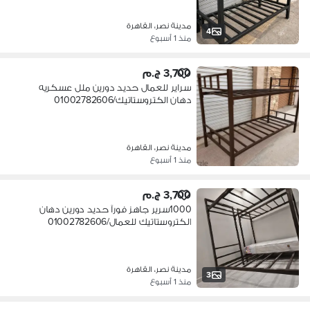
مدينة نصر، القاهرة
4
منذ 1 أسبوع
3,700 ج.م
سراير للعمال حديد دورين ملل عسكريه
دهان الكتروستاتيك/01002782606
مدينة نصر، القاهرة
منذ 1 أسبوع
3,700 ج.م
1000سرير جاهز فورآ حديد دورين دهان
الكتروستاتيك للعمال/01002782606
مدينة نصر، القاهرة
3
منذ 1 أسبوع