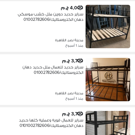
4,000 ج.م
سراير حديد دورين ملل خشب موسكي
دهان الكتروستاتيك/01002782606
مدينة نصر، القاهرة
منذ 1 أسبوع
3,700 ج.م
سراير حديد للعمال ملل حديد دهان
الكتروستاتيك/01002782606
مدينة نصر، القاهرة
منذ 1 أسبوع
3,700 ج.م
سراير للعمال قويه وعمليه كلها حديد
دهان الكتروستاتيك/0101002782606