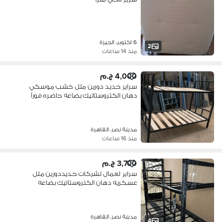
6 اكتوبر، الجيزة
2
منذ 14 ساعات
4,000 ج.م
سراير حديد دورين ملل خشب موسكي
دهان الكتروستاتيك بضاعه حاضره فورآ
مدينة نصر، القاهرة
منذ 16 ساعات
3,700 ج.م
سراير لعمال لشركات حديددورين ملل
عسكريه دهان الكتروستاتيك بضاعه
حاضره
مدينة نصر، القاهرة
4