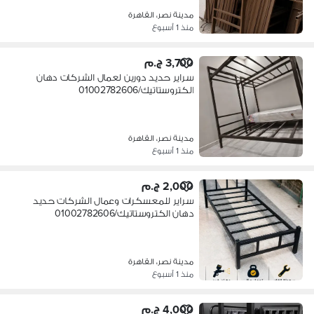
مدينة نصر، القاهرة
منذ 1 أسبوع
3,700 ج.م
سراير حديد دورين لعمال الشركات دهان
الكتروستاتيك/01002782606
مدينة نصر، القاهرة
منذ 1 أسبوع
2,000 ج.م
سراير للمعسكرات وعمال الشركات حديد
دهان الكتروستاتيك/01002782606
مدينة نصر، القاهرة
منذ 1 أسبوع
4,000 ج.م