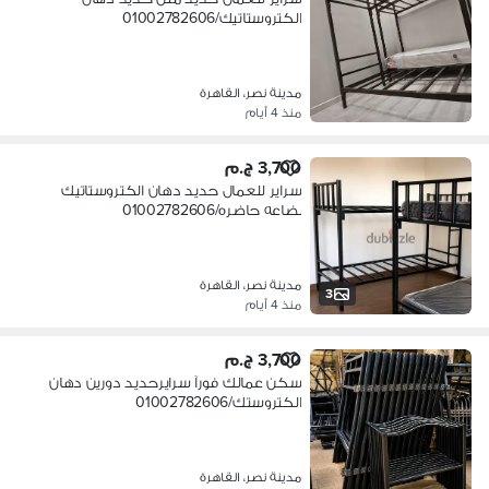
الكتروستاتيك/01002782606
مدينة نصر، القاهرة
منذ 4 أيام
3,700 ج.م
سراير للعمال حديد دهان الكتروستاتيك
بضاعه حاضره/01002782606
مدينة نصر، القاهرة
3
منذ 4 أيام
3,700 ج.م
سكن عمالك فورآ سرايرحديد دورين دهان
الكتروستك/01002782606
مدينة نصر، القاهرة