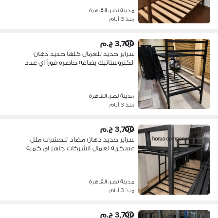
مدينة نصر، القاهرة
منذ 3 أيام
3,700 ج.م
سراير حديد للعمال كلها حديد دهان
الكتروستاتيك بضاعه حاضره فورآ اي عدد
مدينة نصر، القاهرة
منذ 3 أيام
3,700 ج.م
سراير حديد دهان مضاد للحشرات ملل
عسكريه لعمال الشركات جاهز اي كميه
مدينة نصر، القاهرة
منذ 3 أيام
3,700 ج.م