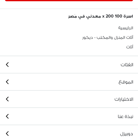
اسرة 100 x 200 معدني في مَصر
الرئيسية
أثاث المنزل والمكتب - ديكور
أثاث
الفئات
الموقع
الاختيارات
نبذة عنا
دوبيزل