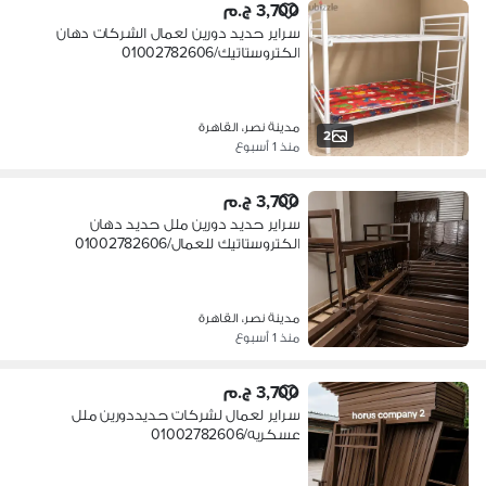
3,700 ج.م
سراير حديد دورين لعمال الشركات دهان
الكتروستاتيك/01002782606
مدينة نصر، القاهرة
2
منذ 1 أسبوع
3,700 ج.م
سراير حديد دورين ملل حديد دهان
الكتروستاتيك للعمال/01002782606
مدينة نصر، القاهرة
منذ 1 أسبوع
3,700 ج.م
سراير لعمال لشركات حديددورين ملل
عسكريه/01002782606