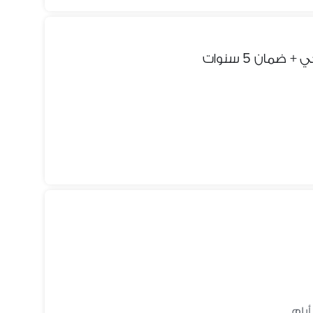
مان 5 سنوات