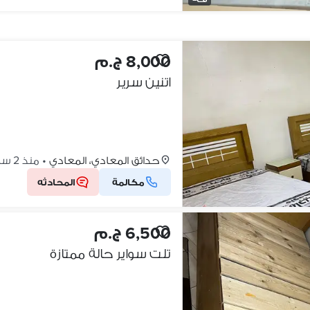
8,000 ج.م
اتنين سرير
حدائق المعادي، المعادي
•
منذ 2 ساعات
مكالمة
المحادثه
6,500 ج.م
تلت سواير حالة ممتازة