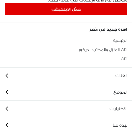
حمّل الابلكيشن
اسرة جديد في مَصر
الرئيسية
أثاث المنزل والمكتب - ديكور
أثاث
الفئات
الموقع
الاختيارات
نبذة عنا