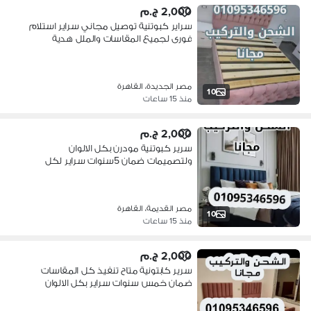
2,000 ج.م
سراير كبوتنية توصيل مجاني سراير استلام
فورى لجميع المقاسات والملل هدية
مصر الجديدة، القاهرة
10
منذ 15 ساعات
2,000 ج.م
سرير كبوتنية مودرن بكل الالوان
ولتصميمات ضمان 5سنوات سراير لكل
الاذواق
مصر القديمة، القاهرة
10
منذ 15 ساعات
2,000 ج.م
سرير كابتونية متاح تنفيذ كل المقاسات
ضمان خمس سنوات سراير بكل الالوان