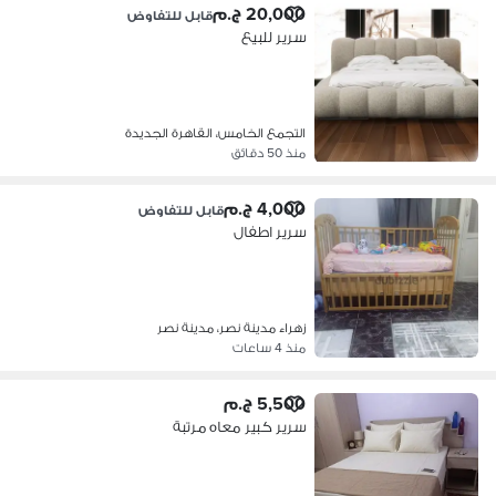
20,000 ج.م
قابل للتفاوض
سرير للبيع
التجمع الخامس، القاهرة الجديدة
منذ 50 دقائق
4,000 ج.م
قابل للتفاوض
سرير اطفال
زهراء مدينة نصر، مدينة نصر
منذ 4 ساعات
5,500 ج.م
سرير كبير معاه مرتبة