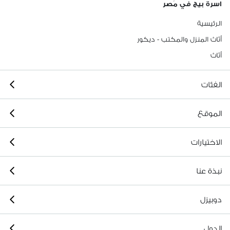
اسرة بيج في مَصر
الرئيسية
أثاث المنزل والمكتب - ديكور
أثاث
الفئات
الموقع
الاختيارات
نبذة عنا
دوبيزل
الدول